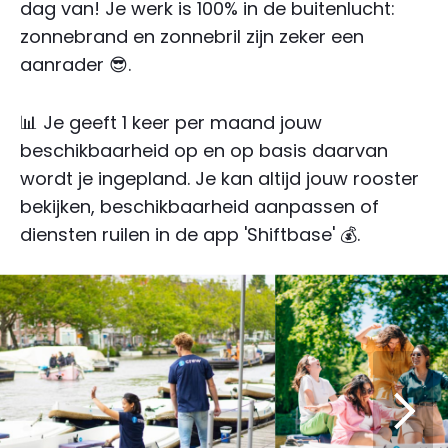
dag van! Je werk is 100% in de buitenlucht:
zonnebrand en zonnebril zijn zeker een
aanrader 😎.
📊 Je geeft 1 keer per maand jouw
beschikbaarheid op en op basis daarvan
wordt je ingepland. Je kan altijd jouw rooster
bekijken, beschikbaarheid aanpassen of
diensten ruilen in de app 'Shiftbase' 💰.