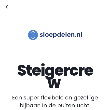
Steigercre
w
Een super flexibele en gezellige
bijbaan in de buitenlucht.