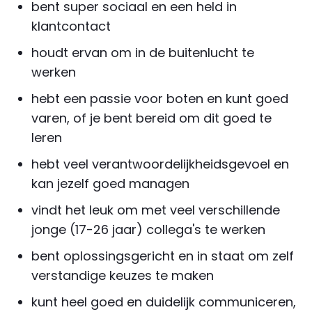
bent super sociaal en een held in
klantcontact
houdt ervan om in de buitenlucht te
werken
hebt een passie voor boten en kunt goed
varen, of je bent bereid om dit goed te
leren
hebt veel verantwoordelijkheidsgevoel en
kan jezelf goed managen
vindt het leuk om met veel verschillende
jonge (17-26 jaar) collega's te werken
bent oplossingsgericht en in staat om zelf
verstandige keuzes te maken
kunt heel goed en duidelijk communiceren,