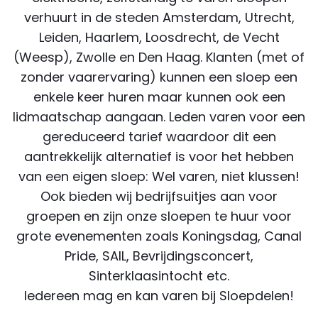
verhuurt in de steden Amsterdam, Utrecht,
Leiden, Haarlem, Loosdrecht, de Vecht
(Weesp), Zwolle en Den Haag. Klanten (met of
zonder vaarervaring) kunnen een sloep een
enkele keer huren maar kunnen ook een
lidmaatschap aangaan. Leden varen voor een
gereduceerd tarief waardoor dit een
aantrekkelijk alternatief is voor het hebben
van een eigen sloep: Wel varen, niet klussen!
Ook bieden wij bedrijfsuitjes aan voor
groepen en zijn onze sloepen te huur voor
grote evenementen zoals Koningsdag, Canal
Pride, SAIL, Bevrijdingsconcert,
Sinterklaasintocht etc.
Iedereen mag en kan varen bij Sloepdelen!