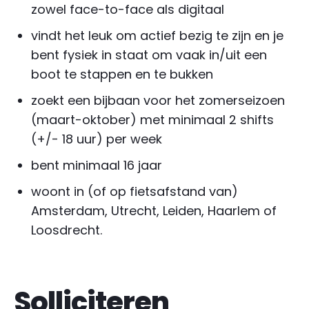
zowel face-to-face als digitaal
vindt het leuk om actief bezig te zijn en je
bent fysiek in staat om vaak in/uit een
boot te stappen en te bukken
zoekt een bijbaan voor het zomerseizoen
(maart-oktober) met minimaal 2 shifts
(+/- 18 uur) per week
bent minimaal 16 jaar
woont in (of op fietsafstand van)
Amsterdam, Utrecht, Leiden, Haarlem of
Loosdrecht.
Solliciteren