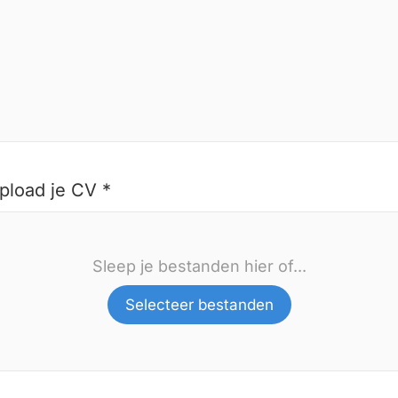
pload je CV *
Sleep je bestanden hier of...
Selecteer bestanden